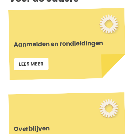
Aanmelden en rondleidingen
LEES MEER
Overblijven