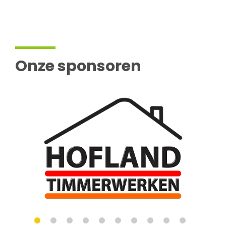
Onze sponsoren