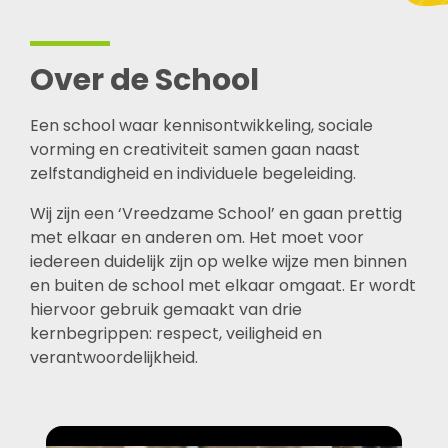
Over de School
Een school waar kennisontwikkeling, sociale
vorming en creativiteit samen gaan naast
zelfstandigheid en individuele begeleiding.
Wij zijn een ‘Vreedzame School’ en gaan prettig
met elkaar en anderen om. Het moet voor
iedereen duidelijk zijn op welke wijze men binnen
en buiten de school met elkaar omgaat. Er wordt
hiervoor gebruik gemaakt van drie
kernbegrippen: respect, veiligheid en
verantwoordelijkheid.