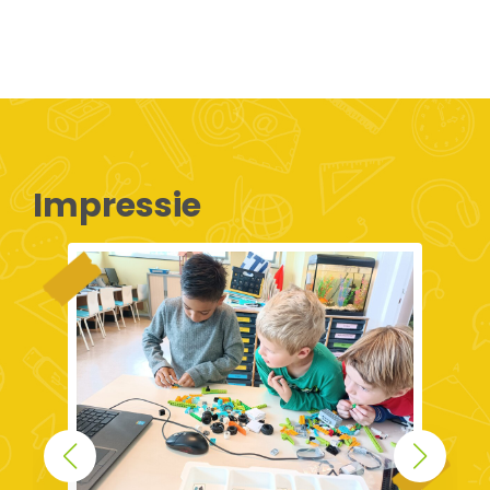
Impressie