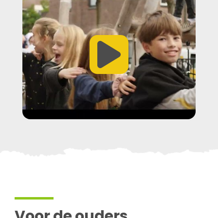
Bekijk video
Voor de ouders