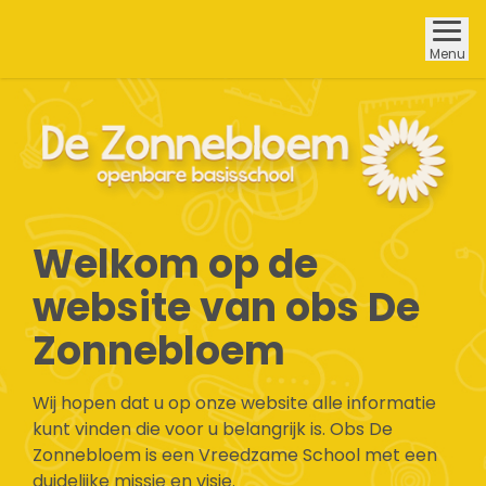
Menu
Welkom op de
website van obs De
Zonnebloem
Wij hopen dat u op onze website alle informatie
kunt vinden die voor u belangrijk is. Obs De
Zonnebloem is een Vreedzame School met een
duidelijke missie en visie.