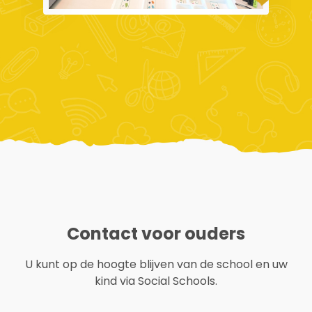
Contact voor ouders
U kunt op de hoogte blijven van de school en uw
kind via Social Schools.