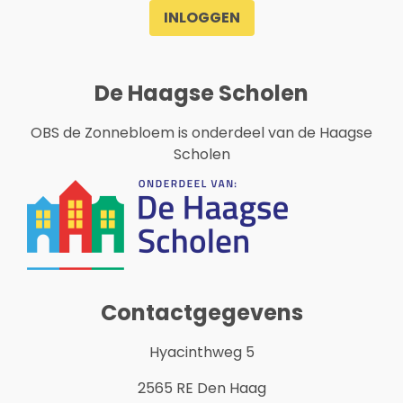
INLOGGEN
De Haagse Scholen
OBS de Zonnebloem is onderdeel van de Haagse
Scholen
Contactgegevens
Hyacinthweg 5
2565 RE Den Haag