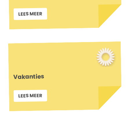
LEES MEER
Vakanties
LEES MEER