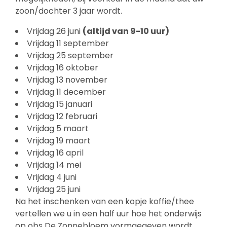
zoon/dochter 3 jaar wordt.
Vrijdag 26 juni
(altijd van 9-10 uur)
Vrijdag 11 september
Vrijdag 25 september
Vrijdag 16 oktober
Vrijdag 13 november
Vrijdag 11 december
Vrijdag 15 januari
Vrijdag 12 februari
Vrijdag 5 maart
Vrijdag 19 maart
Vrijdag 16 april
Vrijdag 14 mei
Vrijdag 4 juni
Vrijdag 25 juni
Na het inschenken van een kopje koffie/thee
vertellen we u in een half uur hoe het onderwijs
op obs De Zonnebloem vormgegeven wordt.