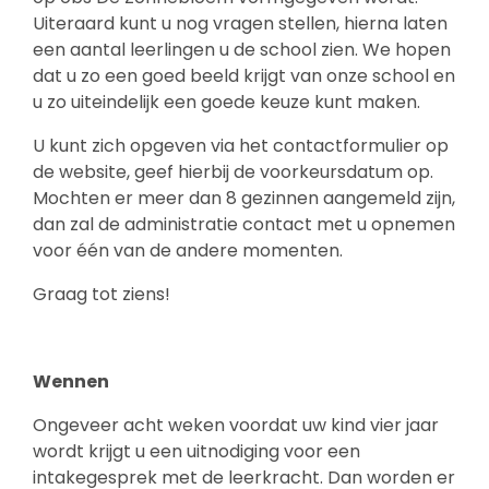
Uiteraard kunt u nog vragen stellen, hierna laten
een aantal leerlingen u de school zien. We hopen
dat u zo een goed beeld krijgt van onze school en
u zo uiteindelijk een goede keuze kunt maken.
U kunt zich opgeven via het contactformulier op
de website, geef hierbij de voorkeursdatum op.
Mochten er meer dan 8 gezinnen aangemeld zijn,
dan zal de administratie contact met u opnemen
voor één van de andere momenten.
Graag tot ziens!
Wennen
Ongeveer acht weken voordat uw kind vier jaar
wordt krijgt u een uitnodiging voor een
intakegesprek met de leerkracht. Dan worden er