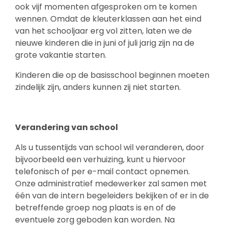
ook vijf momenten afgesproken om te komen
wennen. Omdat de kleuterklassen aan het eind
van het schooljaar erg vol zitten, laten we de
nieuwe kinderen die in juni of juli jarig zijn na de
grote vakantie starten.
Kinderen die op de basisschool beginnen moeten
zindelijk zijn, anders kunnen zij niet starten.
Verandering van school
Als u tussentijds van school wil veranderen, door
bijvoorbeeld een verhuizing, kunt u hiervoor
telefonisch of per e-mail contact opnemen.
Onze administratief medewerker zal samen met
één van de intern begeleiders bekijken of er in de
betreffende groep nog plaats is en of de
eventuele zorg geboden kan worden. Na