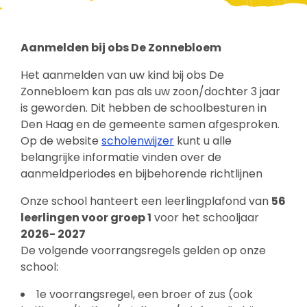
Aanmelden bij obs De Zonnebloem
Het aanmelden van uw kind bij obs De
Zonnebloem kan pas als uw zoon/dochter 3 jaar
is geworden. Dit hebben de schoolbesturen in
Den Haag en de gemeente samen afgesproken.
Op de website
scholenwijzer
kunt u alle
belangrijke informatie vinden over de
aanmeldperiodes en bijbehorende richtlijnen
Onze school hanteert een leerlingplafond van
56
leerlingen voor groep 1
voor het schooljaar
2026- 2027
De volgende voorrangsregels gelden op onze
school:
1e voorrangsregel, een broer of zus (ook