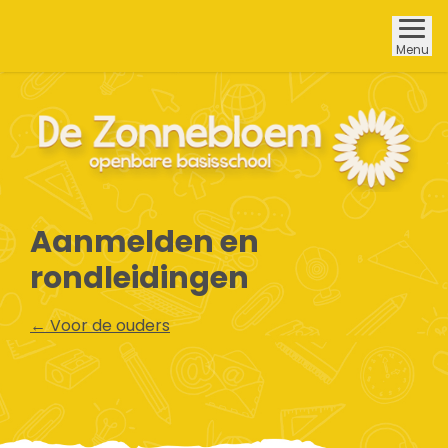
Menu
Aanmelden en
rondleidingen
← Voor de ouders