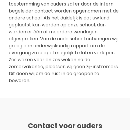
toestemming van ouders zal er door de intern
begeleider contact worden opgenomen met de
andere school. Als het duidelijk is dat uw kind
geplaatst kan worden op onze school, dan
worden er één of meerdere wendagen
afgesproken. Van de oude school ontvangen wij
graag een onderwijskundig rapport om de
overgang zo soepel mogelijk te laten verlopen.
Zes weken voor en zes weken na de
zomervakantie, plaatsen wij geen zij-instromers.
Dit doen wij om de rust in de groepen te
bewaren.
Contact voor ouders