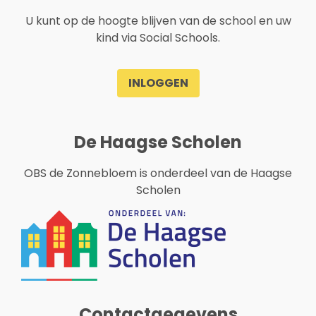
U kunt op de hoogte blijven van de school en uw
kind via Social Schools.
INLOGGEN
De Haagse Scholen
OBS de Zonnebloem is onderdeel van de Haagse
Scholen
Contactgegevens